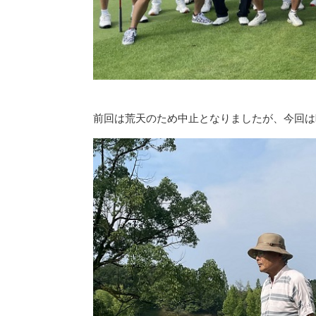
前回は荒天のため中止となりましたが、今回は