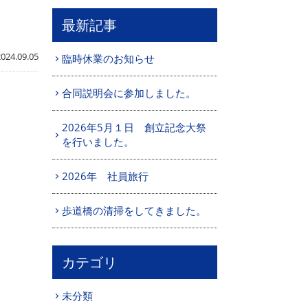
最新記事
2024.09.05
臨時休業のお知らせ
合同説明会に参加しました。
2026年5月１日 創立記念大祭
を行いました。
2026年 社員旅行
歩道橋の清掃をしてきました。
カテゴリ
未分類