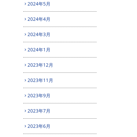
2024年5月
2024年4月
2024年3月
2024年1月
2023年12月
2023年11月
2023年9月
2023年7月
2023年6月