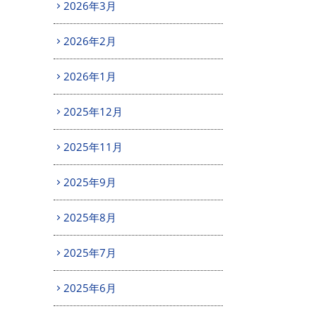
2026年3月
2026年2月
2026年1月
2025年12月
2025年11月
2025年9月
2025年8月
2025年7月
2025年6月