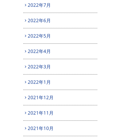
2022年7月
2022年6月
2022年5月
2022年4月
2022年3月
2022年1月
2021年12月
2021年11月
2021年10月