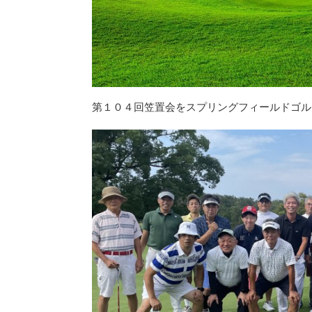
第１０４回笠置会をスプリングフィールドゴル