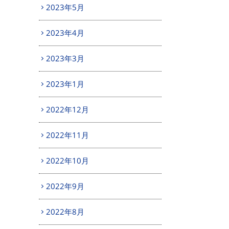
2023年5月
2023年4月
2023年3月
2023年1月
2022年12月
2022年11月
2022年10月
2022年9月
2022年8月