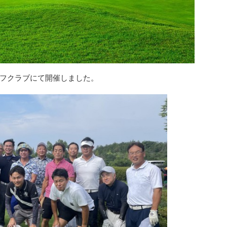
フクラブにて開催しました。