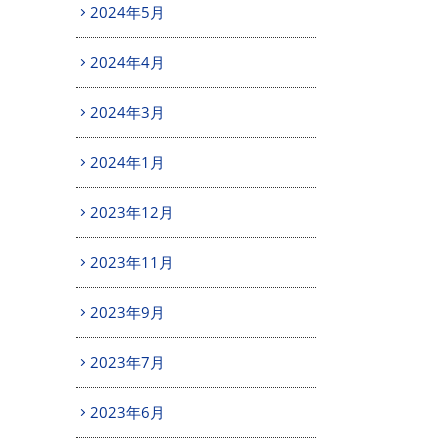
2024年5月
2024年4月
2024年3月
2024年1月
2023年12月
2023年11月
2023年9月
2023年7月
2023年6月