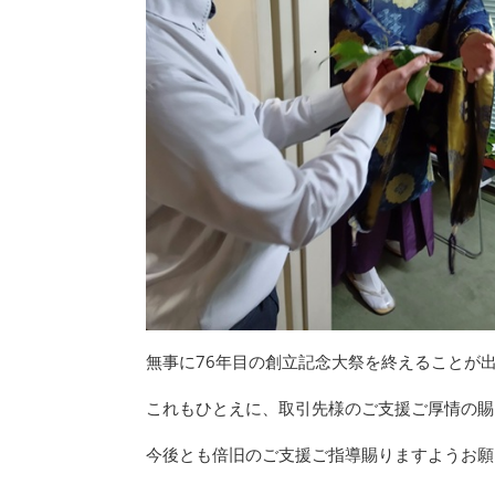
無事に76年目の創立記念大祭を終えることが
これもひとえに、取引先様のご支援ご厚情の賜
今後とも倍旧のご支援ご指導賜りますようお願