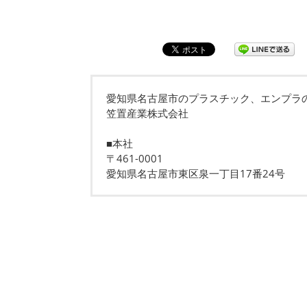
愛知県名古屋市のプラスチック、エンプラ
笠置産業株式会社
■本社
〒461-0001
愛知県名古屋市東区泉一丁目17番24号