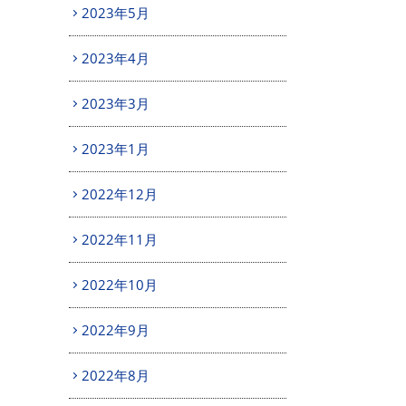
2023年5月
2023年4月
2023年3月
2023年1月
2022年12月
2022年11月
2022年10月
2022年9月
2022年8月