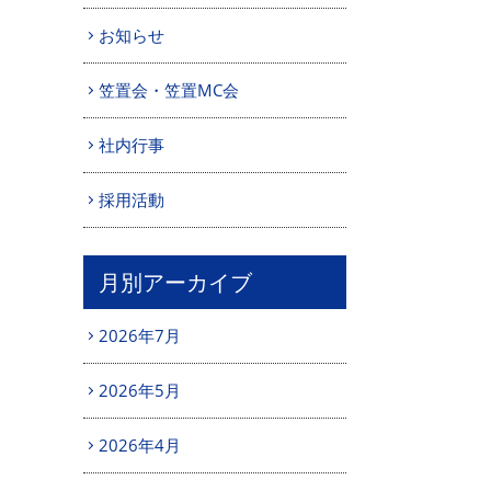
お知らせ
笠置会・笠置MC会
社内行事
採用活動
月別アーカイブ
2026年7月
2026年5月
2026年4月