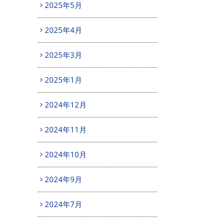
2025年5月
2025年4月
2025年3月
2025年1月
2024年12月
2024年11月
2024年10月
2024年9月
2024年7月