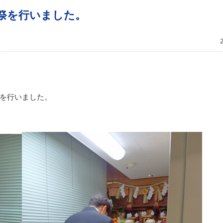
大祭を行いました。
を行いました。