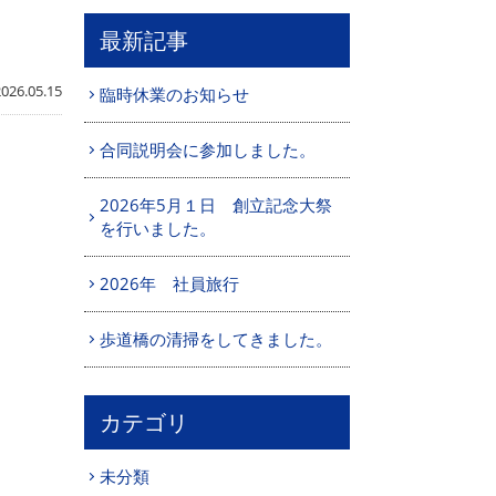
最新記事
2026.05.15
臨時休業のお知らせ
合同説明会に参加しました。
2026年5月１日 創立記念大祭
を行いました。
2026年 社員旅行
歩道橋の清掃をしてきました。
カテゴリ
未分類