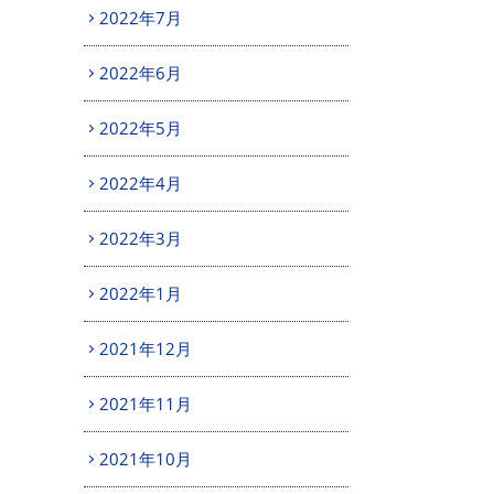
2022年7月
2022年6月
2022年5月
2022年4月
2022年3月
2022年1月
2021年12月
2021年11月
2021年10月