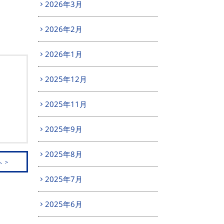
2026年3月
2026年2月
2026年1月
2025年12月
2025年11月
2025年9月
2025年8月
 ＞
2025年7月
2025年6月