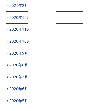
2021年2月
2020年12月
2020年11月
2020年10月
2020年9月
2020年8月
2020年7月
2020年6月
2020年5月