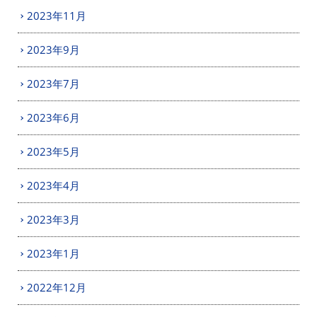
2023年11月
2023年9月
2023年7月
2023年6月
2023年5月
2023年4月
2023年3月
2023年1月
2022年12月