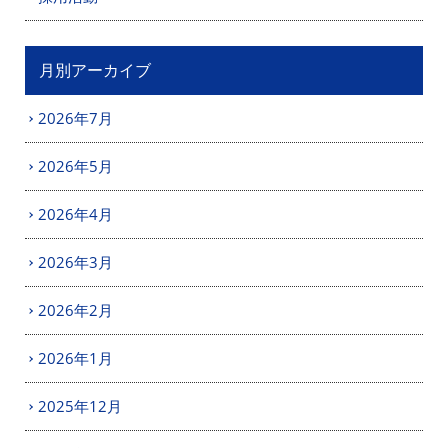
月別アーカイブ
2026年7月
2026年5月
2026年4月
2026年3月
2026年2月
2026年1月
2025年12月