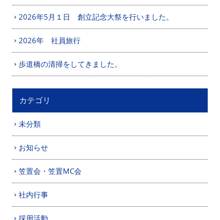
2026年5月１日 創立記念大祭を行いました。
2026年 社員旅行
歩道橋の清掃をしてきました。
カテゴリ
未分類
お知らせ
笠置会・笠置MC会
社内行事
採用活動