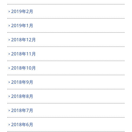
2019年2月
2019年1月
2018年12月
2018年11月
2018年10月
2018年9月
2018年8月
2018年7月
2018年6月