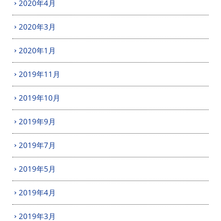
2020年4月
2020年3月
2020年1月
2019年11月
2019年10月
2019年9月
2019年7月
2019年5月
2019年4月
2019年3月