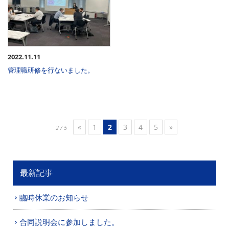
2022.11.11
管理職研修を行ないました。
«
1
2
3
4
5
»
2 / 5
最新記事
臨時休業のお知らせ
合同説明会に参加しました。