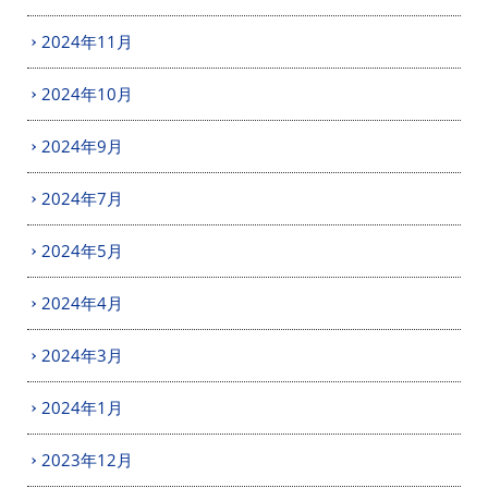
2024年11月
2024年10月
2024年9月
2024年7月
2024年5月
2024年4月
2024年3月
2024年1月
2023年12月