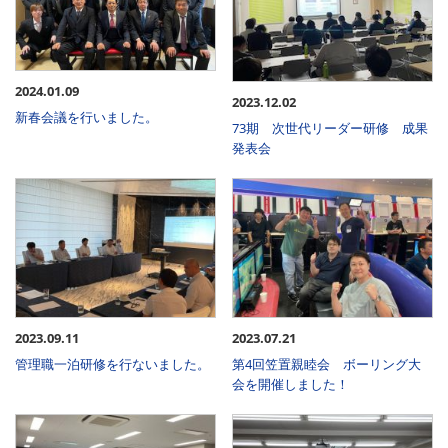
2024.01.09
2023.12.02
新春会議を行いました。
73期 次世代リーダー研修 成果
発表会
2023.09.11
2023.07.21
管理職一泊研修を行ないました。
第4回笠置親睦会 ボーリング大
会を開催しました！