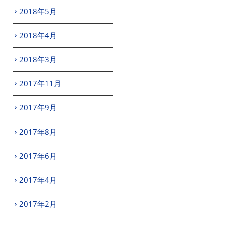
2018年5月
2018年4月
2018年3月
2017年11月
2017年9月
2017年8月
2017年6月
2017年4月
2017年2月