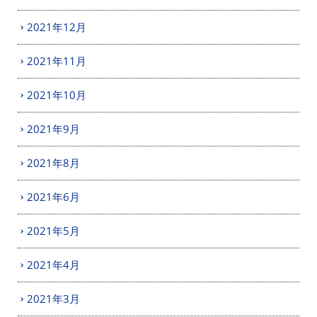
2021年12月
2021年11月
2021年10月
2021年9月
2021年8月
2021年6月
2021年5月
2021年4月
2021年3月