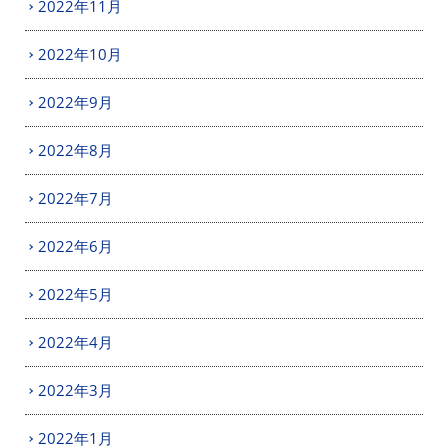
2022年11月
2022年10月
2022年9月
2022年8月
2022年7月
2022年6月
2022年5月
2022年4月
2022年3月
2022年1月