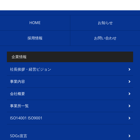
HOME
お知らせ
採用情報
お問い合わせ
企業情報
社長挨拶・経営ビジョン
事業内容
会社概要
事業所一覧
ISO14001 ISO9001
SDGs宣言