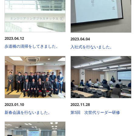
2023.04.12
2023.04.04
歩道橋の清掃をしてきました。
入社式を行ないました。
2023.01.10
2022.11.28
新春会議を行ないました。
第5回 次世代リーダー研修