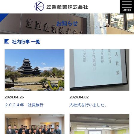
お知らせ
社内行事 一覧
2024.04.26
2024.04.02
２０２４年 社員旅行
入社式を行いました。