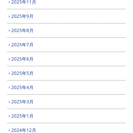
2025年11月
2025年9月
2025年8月
2025年7月
2025年6月
2025年5月
2025年4月
2025年3月
2025年1月
2024年12月